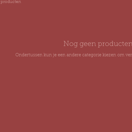
 producten
Nog geen producten.
Ondertussen kun je een andere categorie kiezen om ver