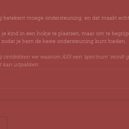
 betekent vroege ondersteuning: en dat maakt echt h
 je kind in een hokje te plaatsen, maar om te begrijp
, zodat je hem de beste ondersteuning kunt bieden.
og ontdekken we waarom ASS een 'spectrum' wordt
t kan uitpakken.